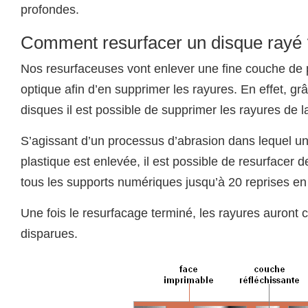
profondes.
Comment resurfacer un disque rayé 
Nos resurfaceuses vont enlever une fine couche de p
optique afin d’en supprimer les rayures. En effet, gr
disques il est possible de supprimer les rayures de l
S’agissant d’un processus d’abrasion dans lequel un
plastique est enlevée, il est possible de resurfacer 
tous les supports numériques jusqu’à 20 reprises e
Une fois le resurfacage terminé, les rayures auront
disparues.