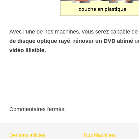
Avec l’une de nos machines, vous serez capable d
de disque optique rayé
,
rénover un DVD abîmé
o
vidéo illisible.
Commentaires fermés.
Derniers articles
Nos Machines