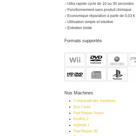
Ultra rapide cycle de 10 ou 30 secondes
Fonctionnement sans produit chimique
Economique réparation à partir de 0,03 €
Utilisation simple et intuitive
Entretien limité
Formats supportés
Nos Machines
Comparatif des machines
Eco Clean
Fast Repair Junior
EcoPro 2
Hybride 2
Fast Repair 30