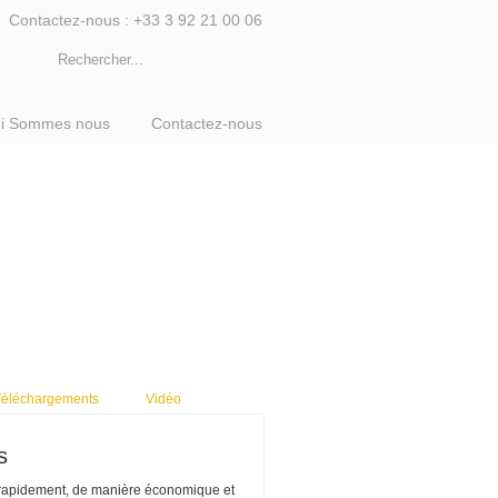
Contactez-nous : +33 3 92 21 00 06
i Sommes nous
Contactez-nous
Téléchargements
Vidéo
s
s rapidement, de manière économique et