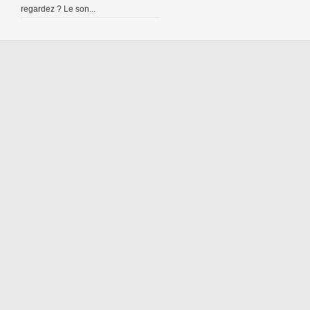
regardez ? Le son...