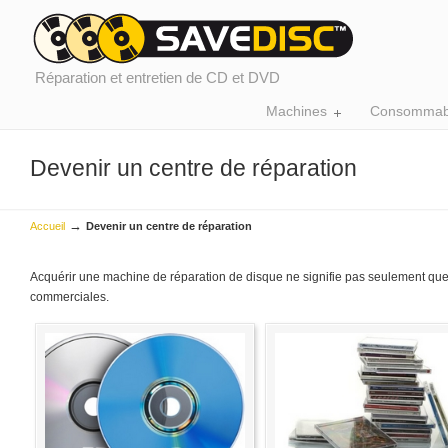
Réparation et entretien de CD et DVD
Machines
Consommab
Devenir un centre de réparation
→
Accueil
Devenir un centre de réparation
Acquérir une machine de réparation de disque ne signifie pas seulement que
commerciales.